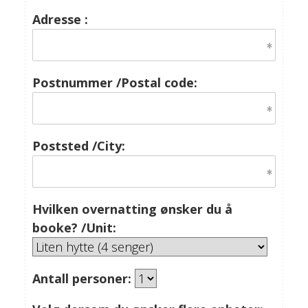
Adresse :
Postnummer /Postal code:
Poststed /City:
Hvilken overnatting ønsker du å
booke? /Unit:
Antall personer: