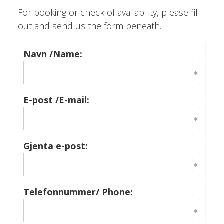
For booking or check of availability, please fill
out and send us the form beneath.
Navn /Name:
E-post /E-mail:
Gjenta e-post:
Telefonnummer/ Phone: