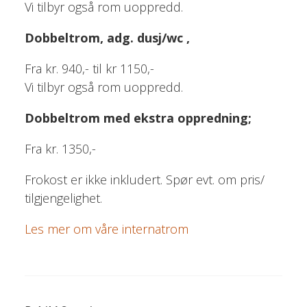
Vi tilbyr også rom uoppredd.
Dobbeltrom, adg. dusj/wc ,
Fra kr. 940,- til kr 1150,-
Vi tilbyr også rom uoppredd.
Dobbeltrom med ekstra oppredning;
Fra kr. 1350,-
Frokost er ikke inkludert. Spør evt. om pris/
tilgjengelighet.
Les mer om våre internatrom