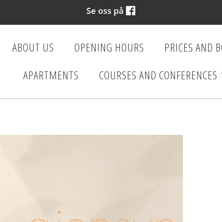
ABOUT US
OPENING HOURS
PRICES AND 
APARTMENTS
COURSES AND CONFERENCES