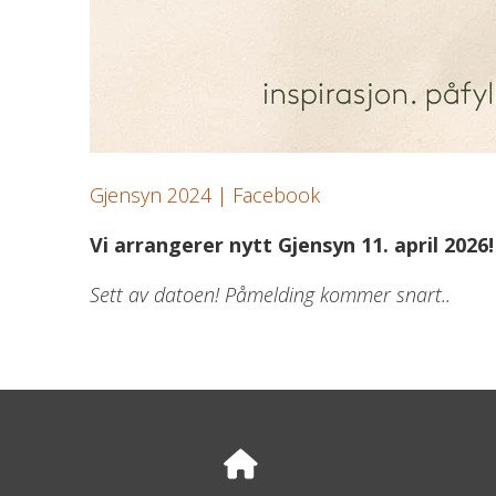
Gjensyn 2024 | Facebook
Vi arrangerer nytt Gjensyn 11. april 2026!
Sett av datoen! Påmelding kommer snart..