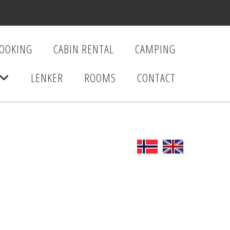
BOOKING
CABIN RENTAL
CAMPING
LENKER
ROOMS
CONTACT
+